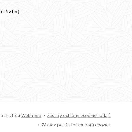
b Praha)
no službou
Webnode
Zásady ochrany osobních údajů
Zásady používání souborů cookies